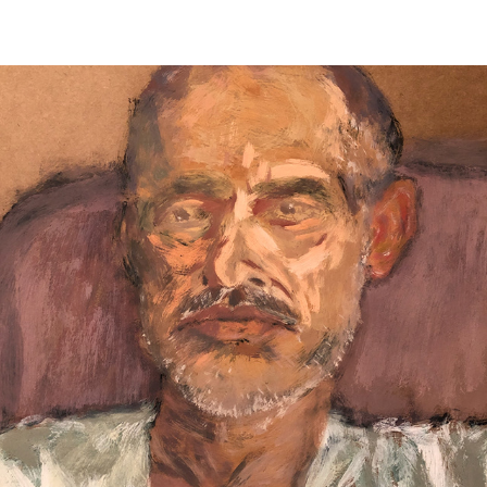
Retratos