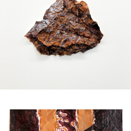
Fragmentos da memória de tudo