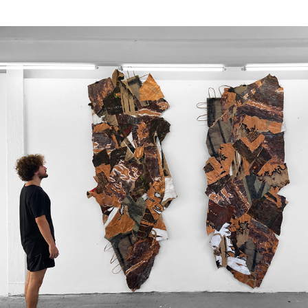
Movimentos substanciais