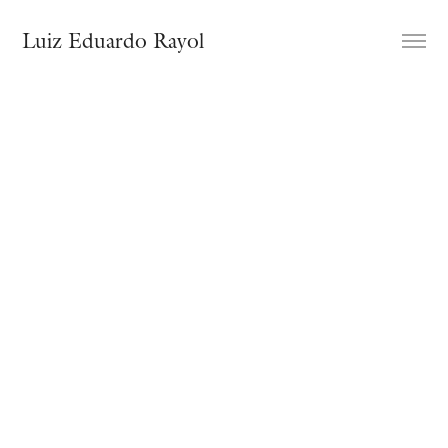
Luiz Eduardo Rayol