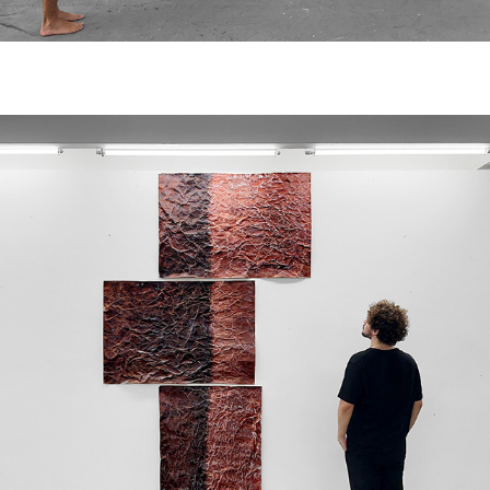
Anomalia para o vermelho