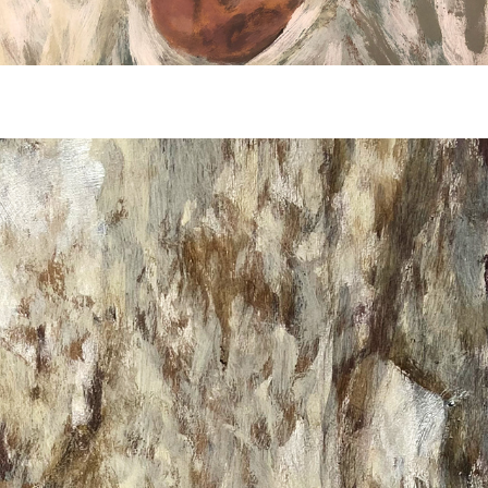
Relatos