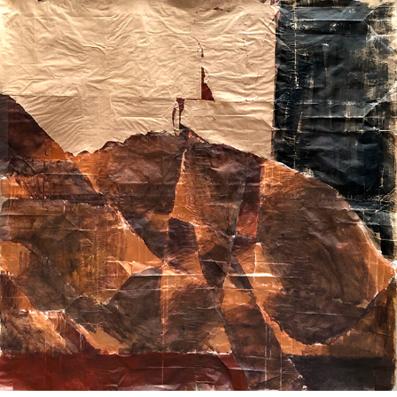
Partitas