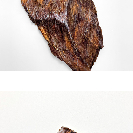
Toda história do mundo | 2