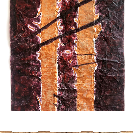
Azo e Curso