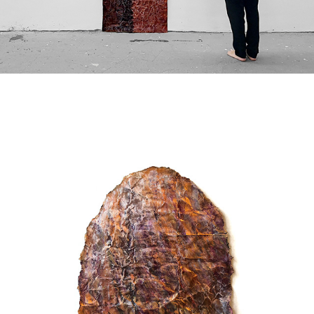
Toda história do mundo | 1