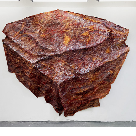
Toda história do mundo